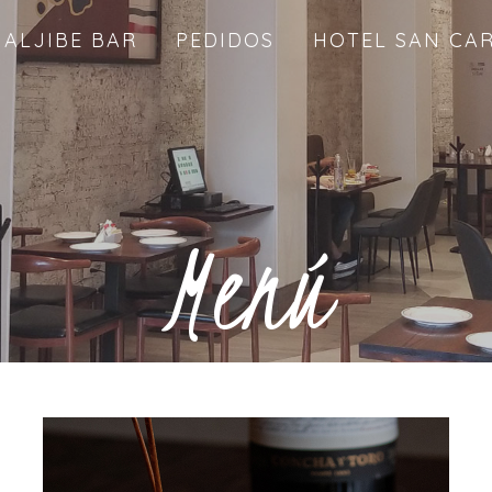
ALJIBE BAR
PEDIDOS
HOTEL SAN CA
Menú