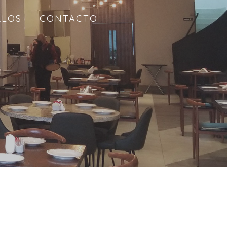
RLOS
CONTACTO