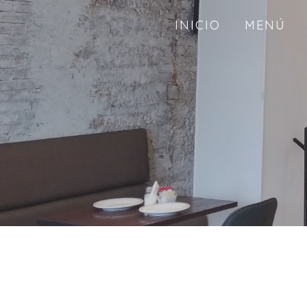
INICIO
MENÚ